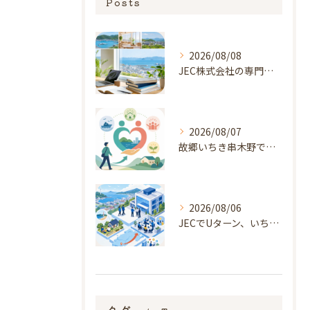
Posts
2026/08/08
JEC株式会社の専門性を支える学びと評価軸
2026/08/07
故郷いちき串木野で始める福祉オープニング勤務
2026/08/06
JECでUターン、いちき串木野オープニング勤務