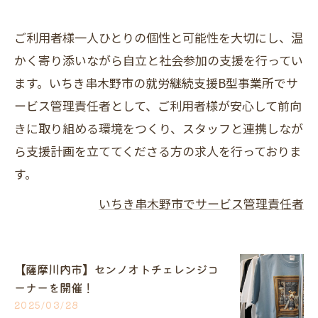
ご利用者様一人ひとりの個性と可能性を大切にし、温
かく寄り添いながら自立と社会参加の支援を行ってい
ます。いちき串木野市の就労継続支援B型事業所でサ
ービス管理責任者として、ご利用者様が安心して前向
きに取り組める環境をつくり、スタッフと連携しなが
ら支援計画を立ててくださる方の求人を行っておりま
す。
いちき串木野市でサービス管理責任者
【薩摩川内市】センノオトチェレンジコ
ーナーを開催！
2025/03/28