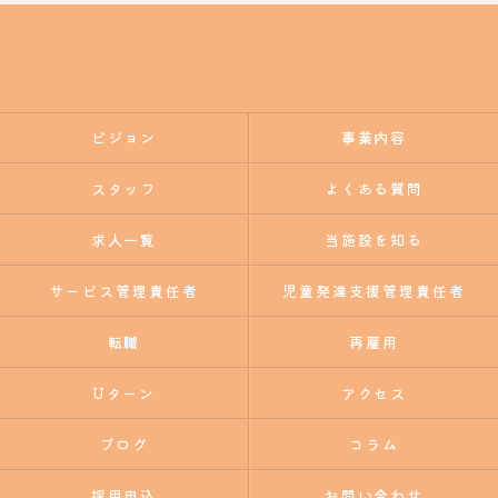
ビジョン
事業内容
スタッフ
よくある質問
求人一覧
当施設を知る
サービス管理責任者
児童発達支援管理責任者
転職
再雇用
Uターン
アクセス
ブログ
コラム
採用申込
お問い合わせ