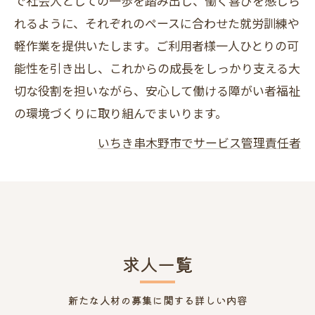
で社会人としての一歩を踏み出し、働く喜びを感じら
れるように、それぞれのペースに合わせた就労訓練や
軽作業を提供いたします。ご利用者様一人ひとりの可
能性を引き出し、これからの成長をしっかり支える大
切な役割を担いながら、安心して働ける障がい者福祉
の環境づくりに取り組んでまいります。
いちき串木野市でサービス管理責任者
求人一覧
新たな人材の募集に関する詳しい内容