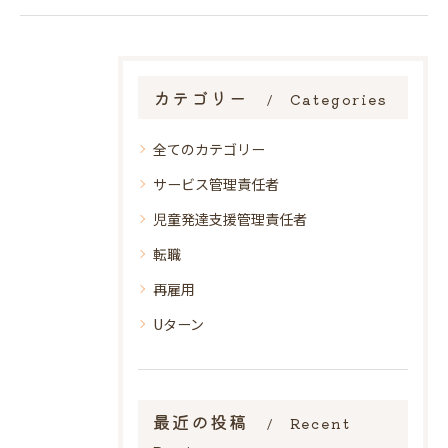
カテゴリー
Categories
全てのカテゴリー
サービス管理責任者
児童発達支援管理責任者
転職
再雇用
Uターン
最近の投稿
Recent