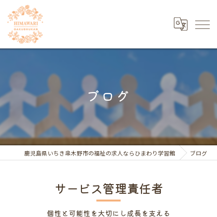
ブログ
鹿児島県いちき串木野市の福祉の求人ならひまわり学習館
ブログ
サービス管理責任者
個性と可能性を大切にし成長を支える