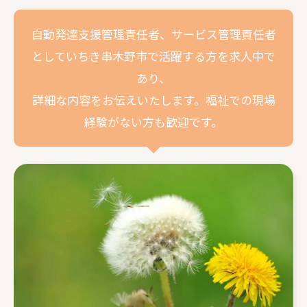
自動発達支援管理責任者、サービス管理責任者
としていちき串木野市で活躍する方を求人中で
あり、
詳細な内容をお伝えいたします。福祉での現場
経験がない方も歓迎です。