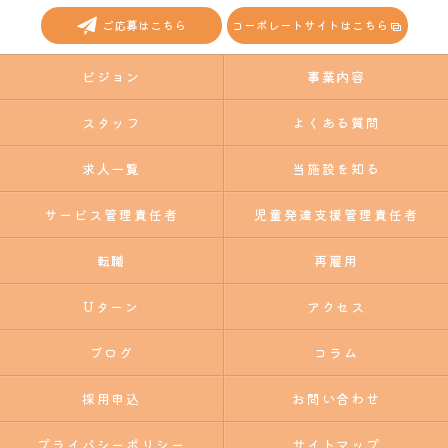
ご応募はこちら
コーポレートサイトはこちら
ビジョン
事業内容
スタッフ
よくある質問
求人一覧
当施設を知る
サービス管理責任者
児童発達支援管理責任者
転職
再雇用
Uターン
アクセス
ブログ
コラム
採用申込
お問い合わせ
プライバシーポリシー
サイトマップ