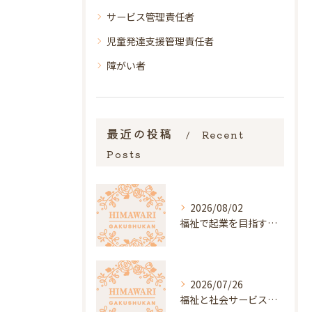
サービス管理責任者
児童発達支援管理責任者
障がい者
最近の投稿
Recent
Posts
2026/08/02
福祉で起業を目指す人へ鹿児島県いちき串木野市日置市の支援先や費用の現実を徹底解説
2026/07/26
福祉と社会サービスの違いと具体例をやさしく解説