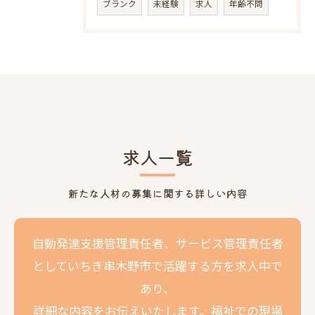
ブランク
未経験
求人
年齢不問
求人一覧
新たな人材の募集に関する詳しい内容
自動発達支援管理責任者、サービス管理責任者
としていちき串木野市で活躍する方を求人中で
あり、
詳細な内容をお伝えいたします。福祉での現場