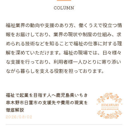
COLUMN
福祉業界の動向や支援のあり方、働くうえで役立つ情
報をお届けしており、業界の現状や制度の仕組み、求
められる技術などを知ることで福祉の仕事に対する理
解を深めていただけます。福祉の現場では、日々様々
な支援を行っており、利用者様一人ひとりに寄り添い
ながら暮らしを支える役割を担っております。
福祉で起業を目指す人へ鹿児島県いちき
串木野市日置市の支援先や費用の現実を
徹底解説
2026/08/02