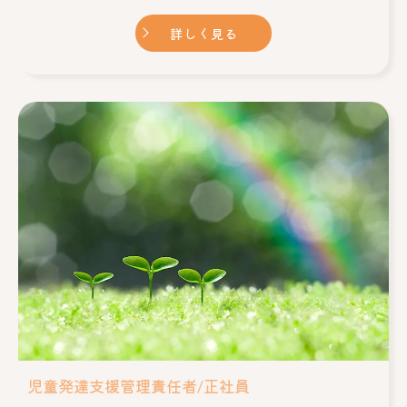
詳しく見る
児童発達支援管理責任者/正社員