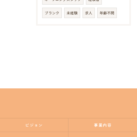
ブランク
未経験
求人
年齢不問
ビジョン
事業内容