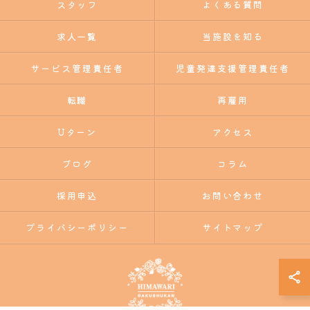
スタッフ
よくある質問
求人一覧
当施設を知る
サービス管理責任者
児童発達支援管理責任者
転職
再雇用
Uターン
アクセス
ブログ
コラム
採用申込
お問い合わせ
プライバシーポリシー
サイトマップ