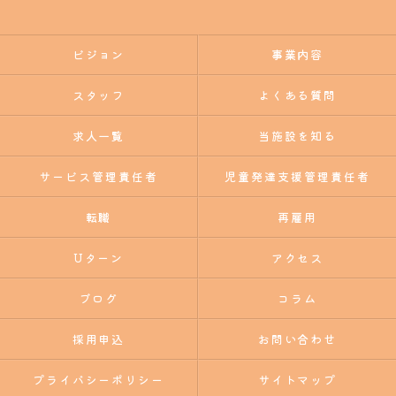
ビジョン
事業内容
スタッフ
よくある質問
求人一覧
当施設を知る
サービス管理責任者
児童発達支援管理責任者
転職
再雇用
Uターン
アクセス
ブログ
コラム
採用申込
お問い合わせ
プライバシーポリシー
サイトマップ