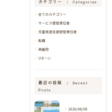
カテゴリー
Categories
全てのカテゴリー
サービス管理責任者
児童発達支援管理責任者
転職
再雇用
Uターン
最近の投稿
Recent
Posts
2026/08/08