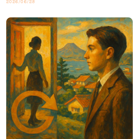
2026/06/28