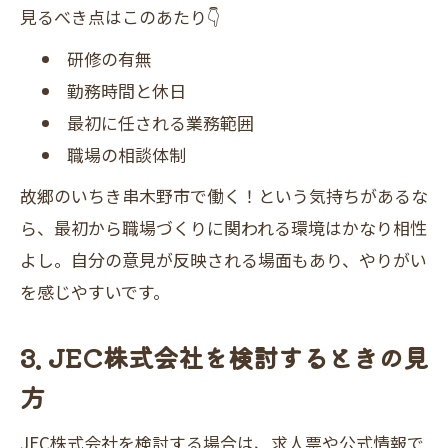
見るべき点はこのあたり👇
研修の有無
勤務時間と休日
最初に任される業務範囲
職場の相談体制
故郷のいちき串木野市で働く！という気持ちがあるな
ら、最初から職場づくりに関われる環境はかなり相性
よし。自分の意見が反映される場面もあり、やりがい
を感じやすいです。
3. JEC株式会社を検討するときの見
方
JEC株式会社を検討する場合は、求人票や公式情報で