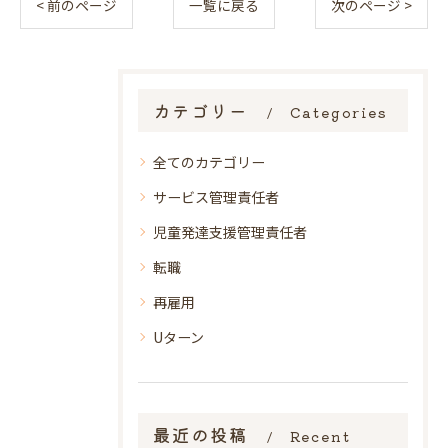
< 前のページ
一覧に戻る
次のページ >
カテゴリー
Categories
全てのカテゴリー
サービス管理責任者
児童発達支援管理責任者
転職
再雇用
Uターン
最近の投稿
Recent