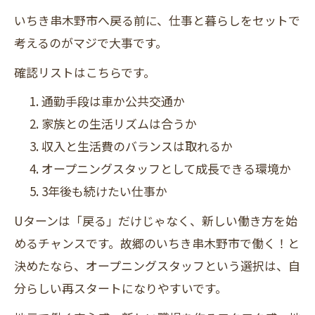
いちき串木野市へ戻る前に、仕事と暮らしをセットで
考えるのがマジで大事です。
確認リストはこちらです。
通勤手段は車か公共交通か
家族との生活リズムは合うか
収入と生活費のバランスは取れるか
オープニングスタッフとして成長できる環境か
3年後も続けたい仕事か
Uターンは「戻る」だけじゃなく、新しい働き方を始
めるチャンスです。故郷のいちき串木野市で働く！と
決めたなら、オープニングスタッフという選択は、自
分らしい再スタートになりやすいです。