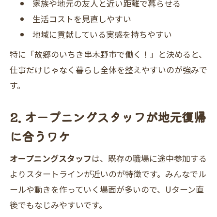
家族や地元の友人と近い距離で暮らせる
生活コストを見直しやすい
地域に貢献している実感を持ちやすい
特に「故郷のいちき串木野市で働く！」と決めると、
仕事だけじゃなく暮らし全体を整えやすいのが強みで
す。
2. オープニングスタッフが地元復帰
に合うワケ
オープニングスタッフ
は、既存の職場に途中参加する
よりスタートラインが近いのが特徴です。みんなでル
ールや動きを作っていく場面が多いので、Uターン直
後でもなじみやすいです。