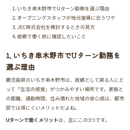
いちき串木野市でUターン勤務を選ぶ理由
オープニングスタッフが地元復帰に合うワケ
JEC株式会社を検討するときの見方
故郷で働く前に確認したいこと
1. いちき串木野市でUターン勤務を
選ぶ理由
鹿児島県のいちき串木野市は、故郷として戻る人にと
って「生活の感覚」がつかみやすい場所です。家族と
の距離、通勤時間、住み慣れた地域の安心感は、都市
部では得にくいメリットだよね。
Uターンで働くメリット
は、主にこの3つです。