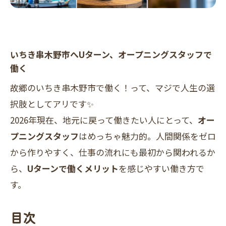
いちき串木野市へUターン、オープニングスタッフで
働く
故郷のいちき串木野市で働く！って、マジで人生の選
択肢としてアリです✨
2026年現在、地元に戻って働きたい人にとって、
オー
プニングスタッフ
はめっちゃ魅力的。人間関係をゼロ
から作りやすく、仕事の流れにも最初から関われるか
ら、
Uターンで働くメリット
を感じやすい働き方で
す。
目次