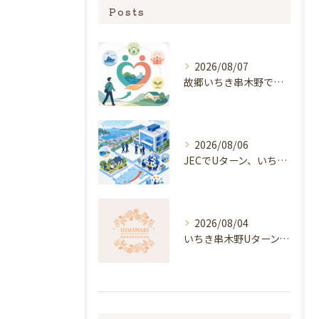
Posts
2026/08/07
故郷いちき串木野で始める福祉オープニング勤務
2026/08/06
JECでUターン、いちき串木野オープニング勤務
2026/08/04
いちき串木野Uターン、新しい職場を育てる働き方