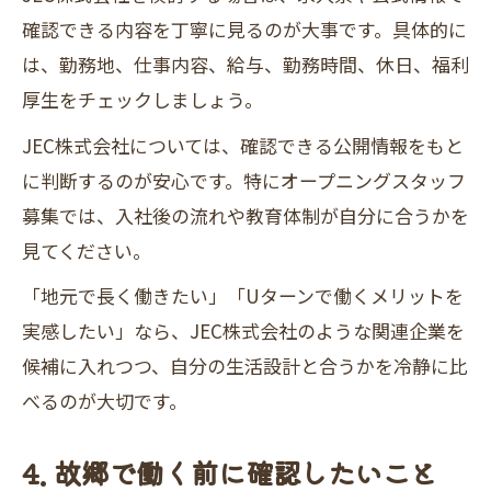
確認できる内容を丁寧に見るのが大事です。具体的に
は、勤務地、仕事内容、給与、勤務時間、休日、福利
厚生をチェックしましょう。
JEC株式会社については、確認できる公開情報をもと
に判断するのが安心です。特にオープニングスタッフ
募集では、入社後の流れや教育体制が自分に合うかを
見てください。
「地元で長く働きたい」「Uターンで働くメリットを
実感したい」なら、JEC株式会社のような関連企業を
候補に入れつつ、自分の生活設計と合うかを冷静に比
べるのが大切です。
4. 故郷で働く前に確認したいこと