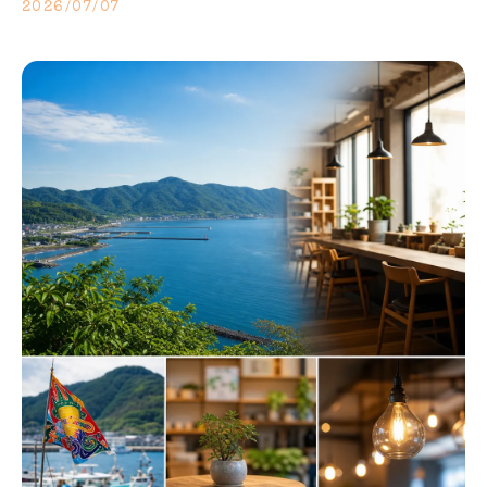
2026/07/07