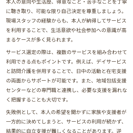
本人の意向や生活歴、得意なこと・苦手なことを丁寧
に聴き取り、可能な限り自己決定を尊重しましょう。
現場スタッフの経験からも、本人が納得してサービス
を利用することで、生活意欲や社会参加への意識が高
まるケースが多く見られます。
サービス選定の際は、複数のサービスを組み合わせて
利用できる点もポイントです。例えば、デイサービス
と訪問介護を併用することで、日中の活動と在宅支援
の両面からサポートが可能です。また、地域包括支援
センターなどの専門職と連携し、必要な支援を漏れな
く把握することも大切です。
失敗例として、本人の希望を聞かずに家族や支援者が
一方的に決めてしまうと、サービスの利用が続かず、
結果的に自立支援が難しくなることがあります。逆