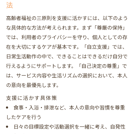
法
高齢者福祉の三原則を支援に活かすには、以下のよう
な具体的な方法が考えられます。まず「尊厳の保持」
では、利用者のプライバシーを守り、個人としての存
在を大切にするケアが基本です。「自立支援」では、
日常生活動作の中で、できることはできるだけ自分で
行えるようにサポートします。「自己決定の尊重」で
は、サービス内容や生活リズムの選択において、本人
の意向を最優先します。
支援に活かす具体策
食事・入浴・排泄など、本人の意向や習慣を尊重
したケアを行う
日々の目標設定や活動選択を一緒に考え、自発性