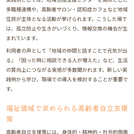
多職種連携や、高齢者サロン・認知症カフェなど地域
住民が主体となる活動が挙げられます。こうした場で
は、孤立防止や生きがいづくり、情報交換の機会が生
まれています。
利用者の声として「地域の仲間と話すことで元気が出
る」「困った時に相談できる人が増えた」など、生活
の質向上につながる実感が多数聞かれます。新しい実
践例から学び、現場での導入を検討することが重要で
す。
福祉領域で求められる高齢者自立支援
策
高齢者自立支援策には、身体的・精神的・社会的側面