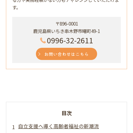
す。
〒896-0001
鹿児島県いちき串木野市曙町49-1
0996-32-2611
お問い合わせはこちら
目次
自立支援へ導く高齢者福祉の新潮流