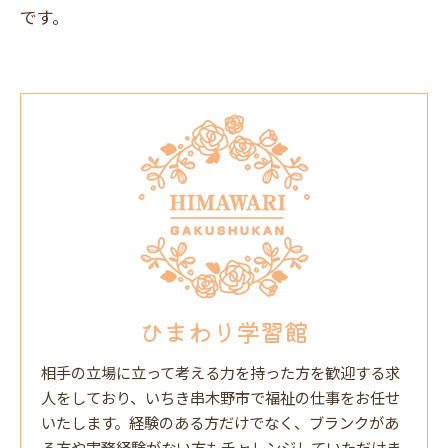
です。
ひまわり学習館
相手の立場に立って考える力を持った方を歓迎する求
人をしており、いちき串木野市で福祉の仕事をお任せ
いたします。経験のある方だけでなく、ブランクがあ
る方や実務経験がない方もチャレンジしていただけま