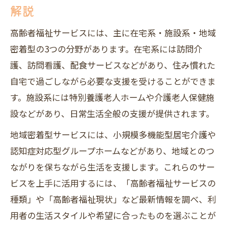
解説
高齢者福祉サービスには、主に在宅系・施設系・地域
密着型の3つの分野があります。在宅系には訪問介
護、訪問看護、配食サービスなどがあり、住み慣れた
自宅で過ごしながら必要な支援を受けることができま
す。施設系には特別養護老人ホームや介護老人保健施
設などがあり、日常生活全般の支援が提供されます。
地域密着型サービスには、小規模多機能型居宅介護や
認知症対応型グループホームなどがあり、地域とのつ
ながりを保ちながら生活を支援します。これらのサー
ビスを上手に活用するには、「高齢者福祉サービスの
種類」や「高齢者福祉現状」など最新情報を調べ、利
用者の生活スタイルや希望に合ったものを選ぶことが