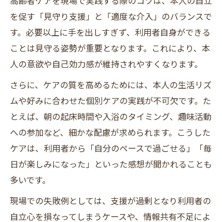
高齢者ケアを現場で実践する際のコツは、本人の自立
を促す「見守り支援」と「適度な介入」のバランスで
す。必要以上に手を出しすぎず、利用者自身ができる
ことは見守る姿勢が重要となります。これにより、本
人の意欲や自己効力感が維持されやすくなります。
さらに、ケアの質を高めるためには、本人の生活リズ
ムや好みに合わせた個別ケアの実践が不可欠です。た
とえば、朝の起床時間や入浴のタイミング、趣味活動
への参加など、細かな配慮が求められます。こうした
ケアは、利用者から「自分のペースで過ごせる」「毎
日が楽しみになった」といった感想が聞かれることも
多いです。
現場での失敗例としては、支援が過剰となり利用者の
自立心を損なってしまうケースや、情報共有不足によ