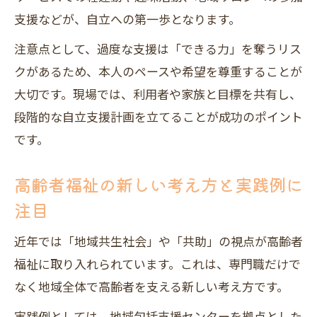
支援などが、自立への第一歩となります。
注意点として、過度な支援は「できる力」を奪うリス
クがあるため、本人のペースや希望を尊重することが
大切です。現場では、利用者や家族と目標を共有し、
段階的な自立支援計画を立てることが成功のポイント
です。
高齢者福祉の新しい考え方と実践例に
注目
近年では「地域共生社会」や「共助」の視点が高齢者
福祉に取り入れられています。これは、専門職だけで
なく地域全体で高齢者を支える新しい考え方です。
実践例としては、地域包括支援センターを拠点とした