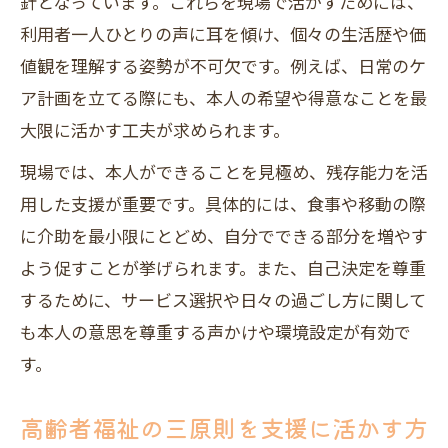
針となっています。これらを現場で活かすためには、
利用者一人ひとりの声に耳を傾け、個々の生活歴や価
値観を理解する姿勢が不可欠です。例えば、日常のケ
ア計画を立てる際にも、本人の希望や得意なことを最
大限に活かす工夫が求められます。
現場では、本人ができることを見極め、残存能力を活
用した支援が重要です。具体的には、食事や移動の際
に介助を最小限にとどめ、自分でできる部分を増やす
よう促すことが挙げられます。また、自己決定を尊重
するために、サービス選択や日々の過ごし方に関して
も本人の意思を尊重する声かけや環境設定が有効で
す。
高齢者福祉の三原則を支援に活かす方