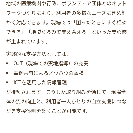
地域の医療機関や行政、ボランティア団体とのネット
ワークづくりにより、利用者の多様なニーズにきめ細
かく対応できます。現場では「困ったときにすぐ相談
できる」「地域ぐるみで支え合える」といった安心感
が生まれています。
実践的な支援方法としては、
OJT（現場での実地指導）の充実
事例共有によるノウハウの蓄積
ICTを活用した情報管理
が推奨されます。こうした取り組みを通じて、現場全
体の質の向上と、利用者一人ひとりの自立支援につな
がる支援体制を築くことが可能です。