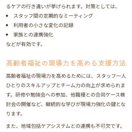
るケアの行き違いが挙げられます。対策としては、
スタッフ間の定期的なミーティング
利用者の小さな変化の記録
家族との連携強化
などが有効です。
高齢者福祉の現場力を高める支援方法
高齢者福祉の現場力を高めるためには、スタッフ一人
ひとりのスキルアップとチーム力の向上が求められま
す。研修や勉強会への参加、他職種との合同ケース検
討会の開催など、継続的な学びが現場力強化の鍵とな
ります。
また、地域包括ケアシステムとの連携も不可欠です。