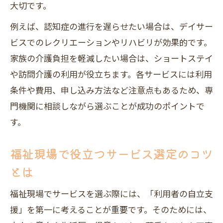
大切です。
例えば、認知症の進行を遅らせたい場合は、デイサー
ビスでのレクリエーションやリハビリが効果的です。
家族の介護負担を軽減したい場合は、ショートステイ
や訪問介護の利用が役立ちます。各サービスには利用
条件や費用、申し込み方法など注意点もあるため、専
門機関に相談しながら選ぶことが成功のポイントで
す。
福祉現場で役立つサービス選定のコツ
とは
福祉現場でサービスを選ぶ際には、「利用者の自立支
援」を第一に考えることが重要です。そのためには、