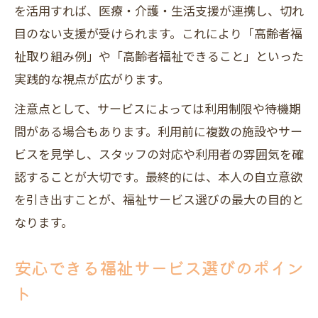
を活用すれば、医療・介護・生活支援が連携し、切れ
目のない支援が受けられます。これにより「高齢者福
祉取り組み例」や「高齢者福祉できること」といった
実践的な視点が広がります。
注意点として、サービスによっては利用制限や待機期
間がある場合もあります。利用前に複数の施設やサー
ビスを見学し、スタッフの対応や利用者の雰囲気を確
認することが大切です。最終的には、本人の自立意欲
を引き出すことが、福祉サービス選びの最大の目的と
なります。
安心できる福祉サービス選びのポイン
ト