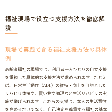
福祉現場で役立つ支援方法を徹底解
説
現場で実践できる福祉支援方法の具体
例
高齢者福祉の現場では、利用者一人ひとりの自立支援
を重視した具体的な支援方法が求められます。たとえ
ば、日常生活動作（ADL）の維持・向上を目的とした
リハビリ体操や、買い物や調理など生活リハビリの実
施が挙げられます。これらの支援は、本人の生活意欲
を高めるだけでなく、自己決定を尊重する福祉の基本