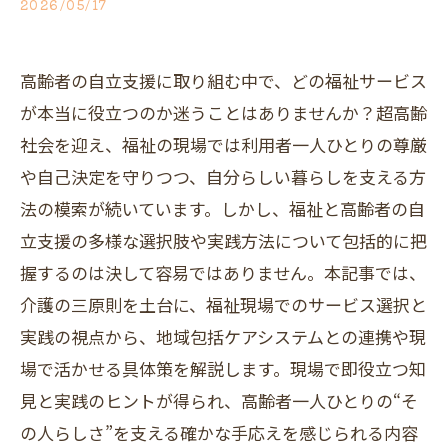
2026/05/17
高齢者の自立支援に取り組む中で、どの福祉サービス
が本当に役立つのか迷うことはありませんか？超高齢
社会を迎え、福祉の現場では利用者一人ひとりの尊厳
や自己決定を守りつつ、自分らしい暮らしを支える方
法の模索が続いています。しかし、福祉と高齢者の自
立支援の多様な選択肢や実践方法について包括的に把
握するのは決して容易ではありません。本記事では、
介護の三原則を土台に、福祉現場でのサービス選択と
実践の視点から、地域包括ケアシステムとの連携や現
場で活かせる具体策を解説します。現場で即役立つ知
見と実践のヒントが得られ、高齢者一人ひとりの“そ
の人らしさ”を支える確かな手応えを感じられる内容