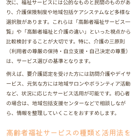
次に、福祉サービスには公的なものと民間のものがあ
り、介護保険制度や地域包括ケアシステムなど多様な
選択肢があります。これらは「高齢者福祉サービス一
覧」や「高齢者福祉と介護の違い」といった視点から
比較検討することが大切です。特に、介護の三原則
（利用者の尊厳の保持・自立支援・自己決定の尊重）
は、サービス選びの基準となります。
例えば、要介護認定を受けた方には訪問介護やデイサ
ービス、元気な方には地域サロンやボランティア活動
など、状況に応じたサービス活用が可能です。初心者
の場合は、地域包括支援センターなどで相談しなが
ら、情報を整理していくことをおすすめします。
高齢者福祉サービスの種類と活用法を