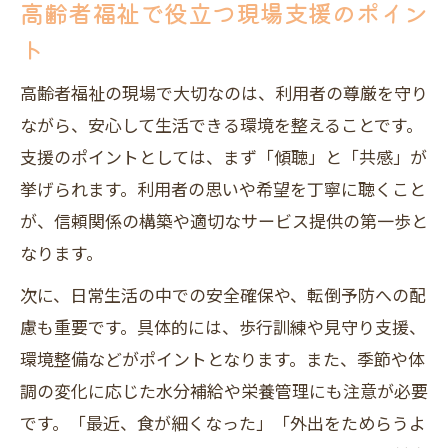
高齢者福祉で役立つ現場支援のポイン
ト
高齢者福祉の現場で大切なのは、利用者の尊厳を守り
ながら、安心して生活できる環境を整えることです。
支援のポイントとしては、まず「傾聴」と「共感」が
挙げられます。利用者の思いや希望を丁寧に聴くこと
が、信頼関係の構築や適切なサービス提供の第一歩と
なります。
次に、日常生活の中での安全確保や、転倒予防への配
慮も重要です。具体的には、歩行訓練や見守り支援、
環境整備などがポイントとなります。また、季節や体
調の変化に応じた水分補給や栄養管理にも注意が必要
です。「最近、食が細くなった」「外出をためらうよ