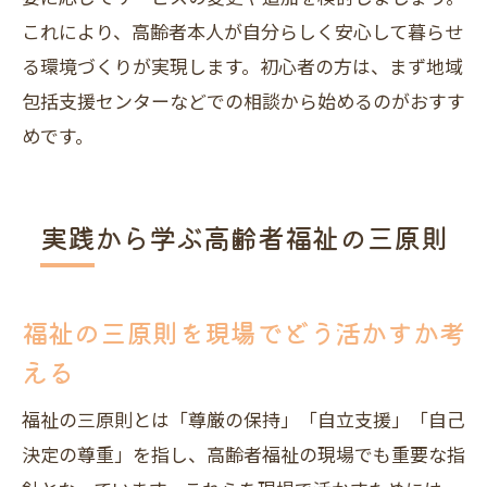
これにより、高齢者本人が自分らしく安心して暮らせ
る環境づくりが実現します。初心者の方は、まず地域
包括支援センターなどでの相談から始めるのがおすす
めです。
実践から学ぶ高齢者福祉の三原則
福祉の三原則を現場でどう活かすか考
える
福祉の三原則とは「尊厳の保持」「自立支援」「自己
決定の尊重」を指し、高齢者福祉の現場でも重要な指