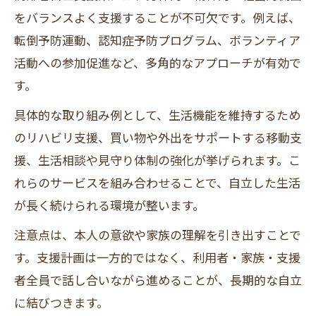
をバランスよく支援することが不可欠です。例えば、
転倒予防運動、認知症予防プログラム、ボランティア
活動への参加促進など、多角的なアプローチが有効で
す。
具体的な取り組み例として、生活機能を維持するため
のリハビリ支援、買い物や外出をサポートする移動支
援、生活相談や見守り体制の強化が挙げられます。こ
れらのサービスを組み合わせることで、自立した生活
が長く続けられる環境が整います。
注意点は、本人の意欲や家族の理解を引き出すことで
す。支援計画は一方的ではなく、利用者・家族・支援
者全員で話し合いながら進めることが、長期的な自立
に結びつきます。