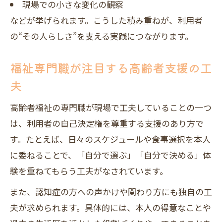
現場での小さな変化の観察
などが挙げられます。こうした積み重ねが、利用者
の“その人らしさ”を支える実践につながります。
福祉専門職が注目する高齢者支援の工
夫
高齢者福祉の専門職が現場で工夫していることの一つ
は、利用者の自己決定権を尊重する支援のあり方で
す。たとえば、日々のスケジュールや食事選択を本人
に委ねることで、「自分で選ぶ」「自分で決める」体
験を重ねてもらう工夫がなされています。
また、認知症の方への声かけや関わり方にも独自の工
夫が求められます。具体的には、本人の得意なことや