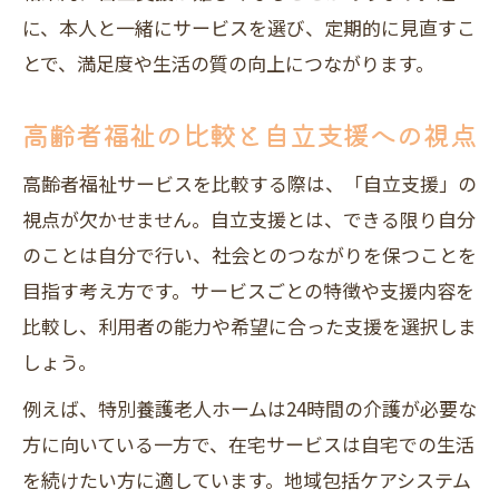
に、本人と一緒にサービスを選び、定期的に見直すこ
とで、満足度や生活の質の向上につながります。
高齢者福祉の比較と自立支援への視点
高齢者福祉サービスを比較する際は、「自立支援」の
視点が欠かせません。自立支援とは、できる限り自分
のことは自分で行い、社会とのつながりを保つことを
目指す考え方です。サービスごとの特徴や支援内容を
比較し、利用者の能力や希望に合った支援を選択しま
しょう。
例えば、特別養護老人ホームは24時間の介護が必要な
方に向いている一方で、在宅サービスは自宅での生活
を続けたい方に適しています。地域包括ケアシステム