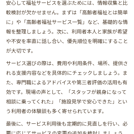
安心して福祉サービスを選ぶためには、情報収集と比
較検討が欠かせません。まずは「高齢者福祉とは簡単
に」や「高齢者福祉サービス一覧」など、基礎的な情
報を整理しましょう。次に、利用者本人と家族が希望
や不安を率直に話し合い、優先順位を明確にすること
が大切です。
サービス選びの際は、費用や利用条件、場所、提供さ
れる支援内容などを具体的にチェックしましょう。ま
た、専門職によるアドバイスや第三者評価の活用も有
効です。現場の声として、「スタッフが親身になって
相談に乗ってくれた」「施設見学で安心できた」とい
う利用者の体験談も多く寄せられています。
最後に、サービス利用後も定期的に見直しを行い、必
要に応じてサービスの変更や追加を検討しましょう。