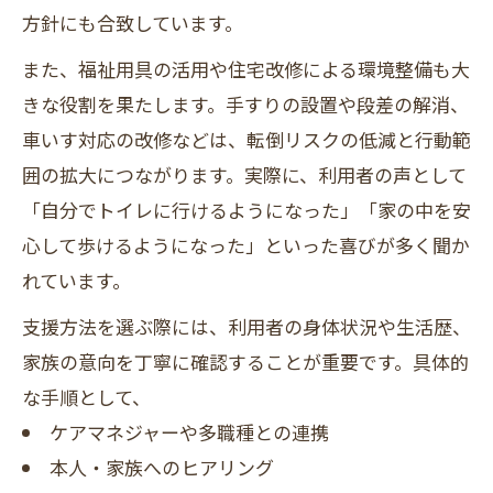
方針にも合致しています。
また、福祉用具の活用や住宅改修による環境整備も大
きな役割を果たします。手すりの設置や段差の解消、
車いす対応の改修などは、転倒リスクの低減と行動範
囲の拡大につながります。実際に、利用者の声として
「自分でトイレに行けるようになった」「家の中を安
心して歩けるようになった」といった喜びが多く聞か
れています。
支援方法を選ぶ際には、利用者の身体状況や生活歴、
家族の意向を丁寧に確認することが重要です。具体的
な手順として、
ケアマネジャーや多職種との連携
本人・家族へのヒアリング