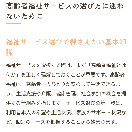
高齢者福祉サービスの選び方に迷わ
ないために
福祉サービス選びで押さえたい基本知
識
福祉サービスを選択する際は、まず「高齢者福祉とは
何か」を正しく理解しておくことが重要です。高齢者
福祉は、高齢者一人ひとりが安心して生活できるよ
う、生活支援や介護、健康管理、社会参加の機会を提
供する仕組みを指します。サービス選びの第一歩は、
利用者本人の希望や生活状況、家族のサポート状況な
ど、個別のニーズを把握することから始まります。