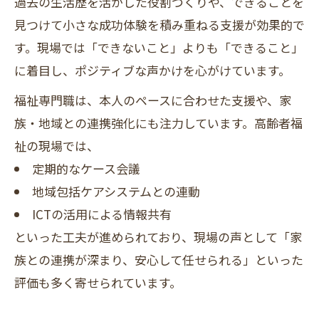
過去の生活歴を活かした役割づくりや、できることを
見つけて小さな成功体験を積み重ねる支援が効果的で
す。現場では「できないこと」よりも「できること」
に着目し、ポジティブな声かけを心がけています。
福祉専門職は、本人のペースに合わせた支援や、家
族・地域との連携強化にも注力しています。高齢者福
祉の現場では、
定期的なケース会議
地域包括ケアシステムとの連動
ICTの活用による情報共有
といった工夫が進められており、現場の声として「家
族との連携が深まり、安心して任せられる」といった
評価も多く寄せられています。