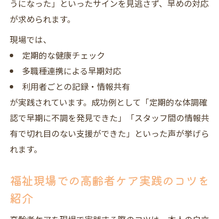
うになった」といったサインを見逃さず、早めの対応
が求められます。
現場では、
定期的な健康チェック
多職種連携による早期対応
利用者ごとの記録・情報共有
が実践されています。成功例として「定期的な体調確
認で早期に不調を発見できた」「スタッフ間の情報共
有で切れ目のない支援ができた」といった声が挙げら
れます。
福祉現場での高齢者ケア実践のコツを
紹介