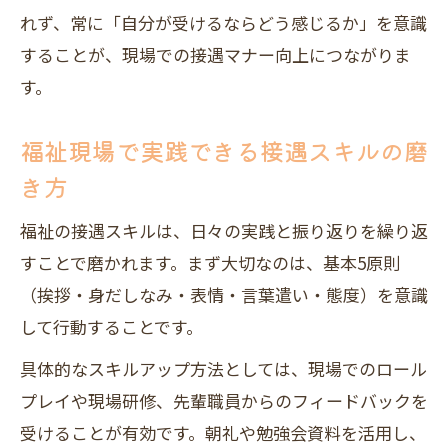
れず、常に「自分が受けるならどう感じるか」を意識
することが、現場での接遇マナー向上につながりま
す。
福祉現場で実践できる接遇スキルの磨
き方
福祉の接遇スキルは、日々の実践と振り返りを繰り返
すことで磨かれます。まず大切なのは、基本5原則
（挨拶・身だしなみ・表情・言葉遣い・態度）を意識
して行動することです。
具体的なスキルアップ方法としては、現場でのロール
プレイや現場研修、先輩職員からのフィードバックを
受けることが有効です。朝礼や勉強会資料を活用し、