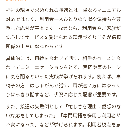
福祉の現場で求められる接遇とは、単なるマニュアル
対応ではなく、利用者一人ひとりの立場や気持ちを尊
重した応対が基本です。なぜなら、利用者やご家族が
安心してサービスを受けられる環境づくりこそが信頼
関係の土台になるからです。
具体的には、目線を合わせて話す、相手のペースに合
わせてコミュニケーションをとる、表情や声のトーン
に気を配るといった実践が挙げられます。例えば、車
椅子の方にはしゃがんで話す、耳が遠い方にはゆっく
りはっきり話すなど、状況に応じた配慮が重要です。
また、接遇の失敗例として「忙しさを理由に愛想のな
い対応をしてしまった」「専門用語を多用し利用者が
不安になった」などが挙げられます。利用者視点を忘