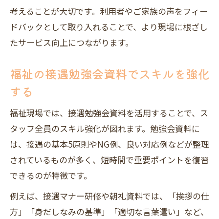
考えることが大切です。利用者やご家族の声をフィー
ドバックとして取り入れることで、より現場に根ざし
たサービス向上につながります。
福祉の接遇勉強会資料でスキルを強化
する
福祉現場では、接遇勉強会資料を活用することで、ス
タッフ全員のスキル強化が図れます。勉強会資料に
は、接遇の基本5原則やNG例、良い対応例などが整理
されているものが多く、短時間で重要ポイントを復習
できるのが特徴です。
例えば、接遇マナー研修や朝礼資料では、「挨拶の仕
方」「身だしなみの基準」「適切な言葉遣い」など、