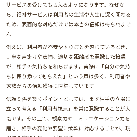
サービスを受けてもらえるようになります。なぜな
ら、福祉サービスは利用者の生活や人生に深く関わる
ため、表面的な対応だけでは本当の信頼は得られませ
ん。
例えば、利用者が不安や困りごとを感じているとき、
丁寧な声掛けや表情、適切な距離感を意識した接遇
が、相手の気持ちを和らげます。実際に「自分の気持
ちに寄り添ってもらえた」という声は多く、利用者や
家族からの信頼獲得に直結しています。
信頼関係を築くポイントとしては、まず相手の立場に
立って考える「利用者視点」を常に意識することが大
切です。その上で、観察力やコミュニケーション力を
磨き、相手の変化や要望に柔軟に対応することが、現