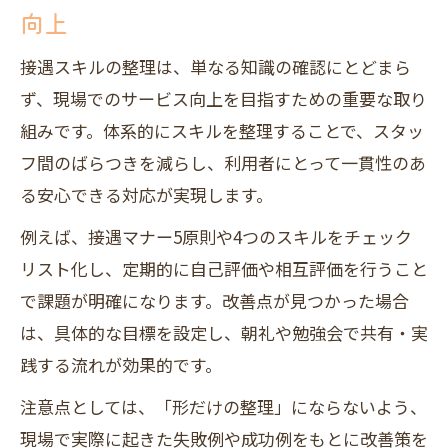
向上
接遇スキルの整理は、単なる知識の確認にとどまら
ず、現場でのサービス向上を目指すための重要な取り
組みです。体系的にスキルを整理することで、スタッ
フ間のばらつきを減らし、利用者にとって一貫性のあ
る安心できる対応が実現します。
例えば、接遇マナー5原則や4つのスキルをチェック
リスト化し、定期的に自己評価や相互評価を行うこと
で課題が明確になります。改善点が見つかった場合
は、具体的な目標を設定し、朝礼や勉強会で共有・実
践する流れが効果的です。
注意点としては、「形だけの整理」にならないよう、
現場で実際に起きた失敗例や成功例をもとに改善策を