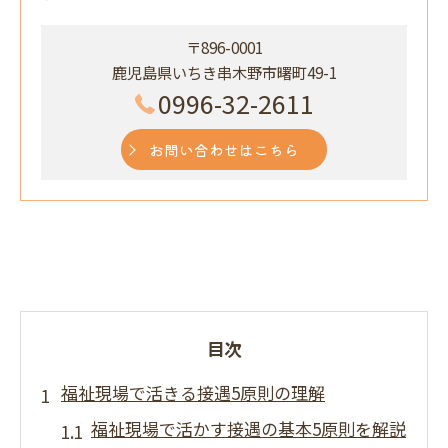
〒896-0001
鹿児島県いちき串木野市曙町49-1
0996-32-2611
お問い合わせはこちら
目次
福祉現場で活きる接遇5原則の理解
福祉現場で活かす接遇の基本5原則を解説