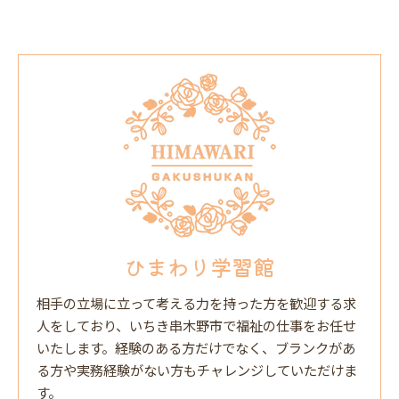
ひまわり学習館
相手の立場に立って考える力を持った方を歓迎する求
人をしており、いちき串木野市で福祉の仕事をお任せ
いたします。経験のある方だけでなく、ブランクがあ
る方や実務経験がない方もチャレンジしていただけま
す。