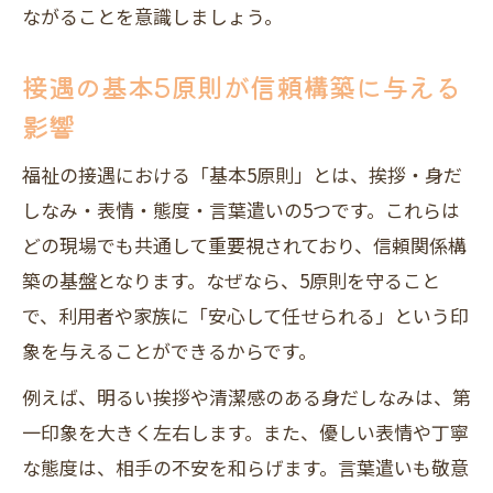
ながることを意識しましょう。
接遇の基本5原則が信頼構築に与える
影響
福祉の接遇における「基本5原則」とは、挨拶・身だ
しなみ・表情・態度・言葉遣いの5つです。これらは
どの現場でも共通して重要視されており、信頼関係構
築の基盤となります。なぜなら、5原則を守ること
で、利用者や家族に「安心して任せられる」という印
象を与えることができるからです。
例えば、明るい挨拶や清潔感のある身だしなみは、第
一印象を大きく左右します。また、優しい表情や丁寧
な態度は、相手の不安を和らげます。言葉遣いも敬意