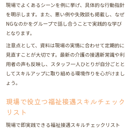
現場でよくあるシーンを例に挙げ、具体的な行動指針
を明示します。また、悪い例や失敗談も掲載し、なぜ
NGなのかをグループで話し合うことで実践的な学び
となります。
注意点として、資料は現場の実情に合わせて定期的に
見直すことが大切です。最新の介護の接遇新常識や利
用者の声も反映し、スタッフ一人ひとりが自分ごとと
してスキルアップに取り組める環境作りを心がけまし
ょう。
現場で役立つ福祉接遇スキルチェック
リスト
現場で即実践できる福祉接遇スキルチェックリスト