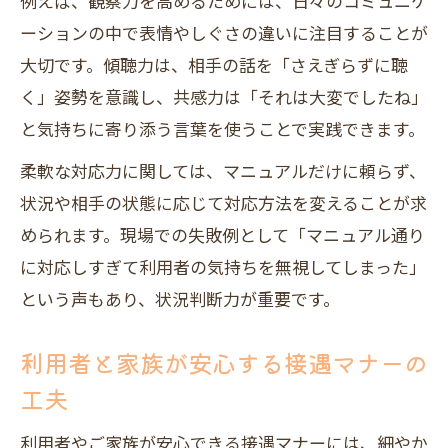
例えば、観察力を高めるためには、日々のコミュニケ
ーションの中で表情やしぐさの違いに注目することが
大切です。傾聴力は、相手の話を「さえぎらずに聴
く」姿勢を意識し、共感力は「それは大変でしたね」
と気持ちに寄り添う言葉を使うことで実践できます。
柔軟な対応力に関しては、マニュアルだけに頼らず、
状況や相手の状態に応じて対応方法を変えることが求
められます。現場での失敗例として「マニュアル通り
に対応しすぎて利用者の気持ちを無視してしまった」
という声もあり、状況判断力が重要です。
利用者と家族が安心する接遇マナーの
工夫
利用者やご家族が安心できる接遇マナーには、細やか