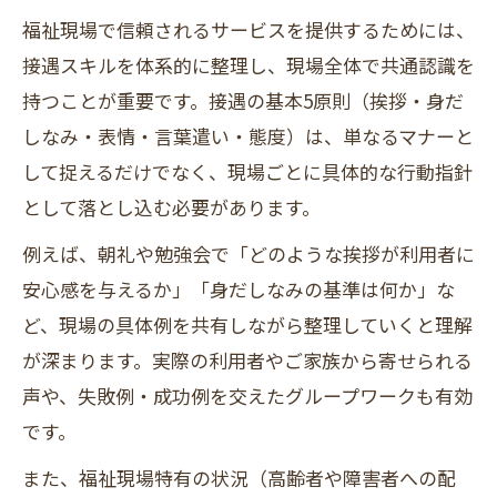
福祉現場で信頼されるサービスを提供するためには、
接遇スキルを体系的に整理し、現場全体で共通認識を
持つことが重要です。接遇の基本5原則（挨拶・身だ
しなみ・表情・言葉遣い・態度）は、単なるマナーと
して捉えるだけでなく、現場ごとに具体的な行動指針
として落とし込む必要があります。
例えば、朝礼や勉強会で「どのような挨拶が利用者に
安心感を与えるか」「身だしなみの基準は何か」な
ど、現場の具体例を共有しながら整理していくと理解
が深まります。実際の利用者やご家族から寄せられる
声や、失敗例・成功例を交えたグループワークも有効
です。
また、福祉現場特有の状況（高齢者や障害者への配