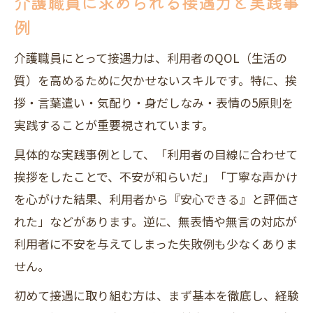
介護職員に求められる接遇力と実践事
例
介護職員にとって接遇力は、利用者のQOL（生活の
質）を高めるために欠かせないスキルです。特に、挨
拶・言葉遣い・気配り・身だしなみ・表情の5原則を
実践することが重要視されています。
具体的な実践事例として、「利用者の目線に合わせて
挨拶をしたことで、不安が和らいだ」「丁寧な声かけ
を心がけた結果、利用者から『安心できる』と評価さ
れた」などがあります。逆に、無表情や無言の対応が
利用者に不安を与えてしまった失敗例も少なくありま
せん。
初めて接遇に取り組む方は、まず基本を徹底し、経験