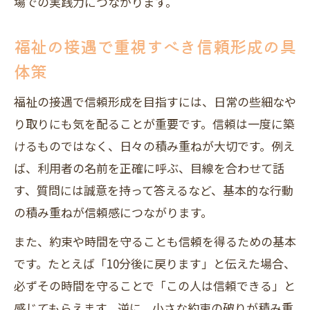
場での実践力につながります。
福祉の接遇で重視すべき信頼形成の具
体策
福祉の接遇で信頼形成を目指すには、日常の些細なや
り取りにも気を配ることが重要です。信頼は一度に築
けるものではなく、日々の積み重ねが大切です。例え
ば、利用者の名前を正確に呼ぶ、目線を合わせて話
す、質問には誠意を持って答えるなど、基本的な行動
の積み重ねが信頼感につながります。
また、約束や時間を守ることも信頼を得るための基本
です。たとえば「10分後に戻ります」と伝えた場合、
必ずその時間を守ることで「この人は信頼できる」と
感じてもらえます。逆に、小さな約束の破りが積み重