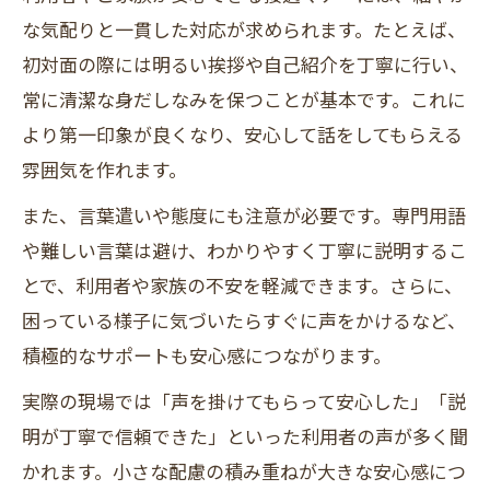
な気配りと一貫した対応が求められます。たとえば、
初対面の際には明るい挨拶や自己紹介を丁寧に行い、
常に清潔な身だしなみを保つことが基本です。これに
より第一印象が良くなり、安心して話をしてもらえる
雰囲気を作れます。
また、言葉遣いや態度にも注意が必要です。専門用語
や難しい言葉は避け、わかりやすく丁寧に説明するこ
とで、利用者や家族の不安を軽減できます。さらに、
困っている様子に気づいたらすぐに声をかけるなど、
積極的なサポートも安心感につながります。
実際の現場では「声を掛けてもらって安心した」「説
明が丁寧で信頼できた」といった利用者の声が多く聞
かれます。小さな配慮の積み重ねが大きな安心感につ