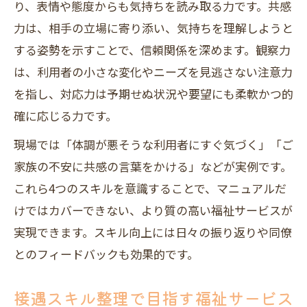
り、表情や態度からも気持ちを読み取る力です。共感
力は、相手の立場に寄り添い、気持ちを理解しようと
する姿勢を示すことで、信頼関係を深めます。観察力
は、利用者の小さな変化やニーズを見逃さない注意力
を指し、対応力は予期せぬ状況や要望にも柔軟かつ的
確に応じる力です。
現場では「体調が悪そうな利用者にすぐ気づく」「ご
家族の不安に共感の言葉をかける」などが実例です。
これら4つのスキルを意識することで、マニュアルだ
けではカバーできない、より質の高い福祉サービスが
実現できます。スキル向上には日々の振り返りや同僚
とのフィードバックも効果的です。
接遇スキル整理で目指す福祉サービス