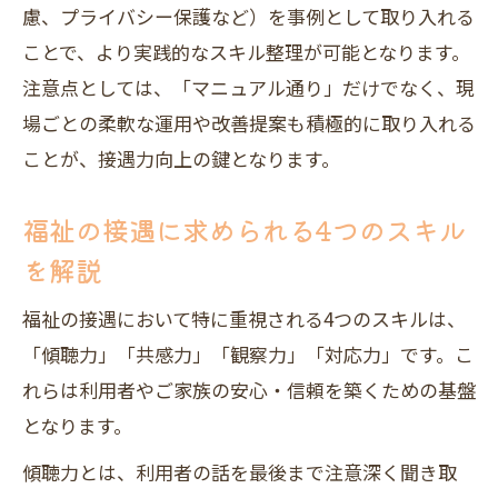
慮、プライバシー保護など）を事例として取り入れる
ことで、より実践的なスキル整理が可能となります。
注意点としては、「マニュアル通り」だけでなく、現
場ごとの柔軟な運用や改善提案も積極的に取り入れる
ことが、接遇力向上の鍵となります。
福祉の接遇に求められる4つのスキル
を解説
福祉の接遇において特に重視される4つのスキルは、
「傾聴力」「共感力」「観察力」「対応力」です。こ
れらは利用者やご家族の安心・信頼を築くための基盤
となります。
傾聴力とは、利用者の話を最後まで注意深く聞き取