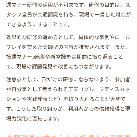
遇マナー研修の活用が不可欠です。研修の目的は、ス
タッフ全員が共通認識を持ち、現場で一貫した対応が
できるようにすることです。
効果的な研修の進め方として、具体的な事例やロール
プレイを交えた実践型の内容が推奨されます。また、
接遇マナー5原則や新常識を定期的に振り返ること
で、現場の課題発見や改善にもつながります。
注意点として、形だけの研修にならないよう、参加者
が自分事として考えられる工夫（グループディスカッ
ションや実践発表など）を取り入れることが大切で
す。こうした取り組みが、利用者からの信頼獲得と現
場力強化に直結します。