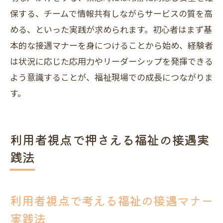
保する、チームで情報共有しながらサービスの質を高
める、といった実践が求められます。初心者はまず基
本的な接遇マナーを身につけることから始め、経験者
は状況に応じた応用力やリーダーシップを発揮できる
よう意識することが、福祉現場での成長につながりま
す。
利用者視点で押さえる福祉の接遇実
践法
利用者視点で考える福祉の接遇マナー
実践法