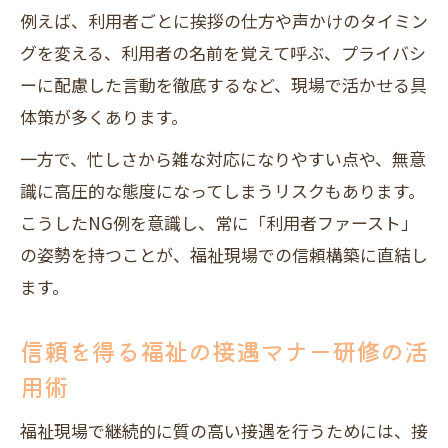
例えば、利用者ごとに挨拶の仕方や声かけのタイミン
グを変える、利用者の名前を覚えて呼ぶ、プライバシ
ーに配慮した言動を徹底するなど、現場で活かせる具
体策が多くあります。
一方で、忙しさから雑な対応になりやすい点や、無意
識に高圧的な態度になってしまうリスクもあります。
こうしたNG例を意識し、常に「利用者ファースト」
の姿勢を持つことが、福祉現場での信頼構築に直結し
ます。
信頼を得る福祉の接遇マナー研修の活
用術
福祉現場で継続的に質の高い接遇を行うためには、接