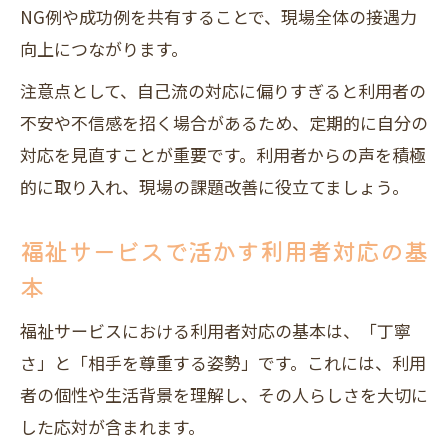
NG例や成功例を共有することで、現場全体の接遇力
向上につながります。
注意点として、自己流の対応に偏りすぎると利用者の
不安や不信感を招く場合があるため、定期的に自分の
対応を見直すことが重要です。利用者からの声を積極
的に取り入れ、現場の課題改善に役立てましょう。
福祉サービスで活かす利用者対応の基
本
福祉サービスにおける利用者対応の基本は、「丁寧
さ」と「相手を尊重する姿勢」です。これには、利用
者の個性や生活背景を理解し、その人らしさを大切に
した応対が含まれます。