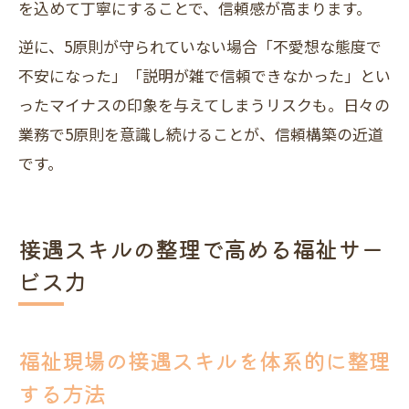
を込めて丁寧にすることで、信頼感が高まります。
逆に、5原則が守られていない場合「不愛想な態度で
不安になった」「説明が雑で信頼できなかった」とい
ったマイナスの印象を与えてしまうリスクも。日々の
業務で5原則を意識し続けることが、信頼構築の近道
です。
接遇スキルの整理で高める福祉サー
ビス力
福祉現場の接遇スキルを体系的に整理
する方法