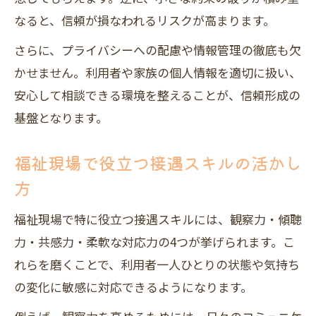
なると、信頼が損なわれるリスクが高まります。
さらに、プライバシーへの配慮や情報管理の徹底も欠
かせません。利用者や家族の個人情報を適切に扱い、
安心して相談できる環境を整えることが、信頼形成の
基盤となります。
福祉現場で役立つ接遇スキルの活かし
方
福祉現場で特に役立つ接遇スキルには、観察力・傾聴
力・共感力・柔軟な対応力の4つが挙げられます。こ
れらを磨くことで、利用者一人ひとりの状態や気持ち
の変化に敏感に対応できるようになります。