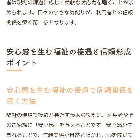
者は現場の課題に応じて柔軟な対応力を磨くことが求
められます。日々の小さな気配りが、利用者との信頼
関係を築く第一歩となります。
安心感を生む福祉の接遇と信頼形成
ポイント
安心感を生む福祉の接遇で信頼関係を
築く方法
福祉の現場で接遇が果たす最大の役割は、利用者やそ
のご家族に「安心感」を与えることです。安心感が生
まれることで、信頼関係が自然と築かれ、心を開いて