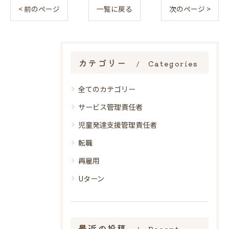
< 前のページ
一覧に戻る
次のページ >
カテゴリー
Categories
全てのカテゴリー
サービス管理責任者
児童発達支援管理責任者
転職
再雇用
Uターン
最近の投稿
Recent