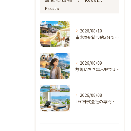
Posts
2026/08/10
串木野駅徒歩約3分でUターン福祉オープニング職へ
2026/08/09
故郷いちき串木野でUターン、オープニングスタッフという選択
2026/08/08
JEC株式会社の専門性を支える学びと評価軸