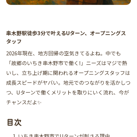
串木野駅徒歩3分で叶えるUターン、オープニングス
タッフ
2026年現在、地方回帰の空気きてるよね。中でも
「故郷のいちき串木野市で働く!」ニーズはマジで熱
いし、立ち上げ期に関われるオープニングスタッフは
成長スピードがヤバい。地元でのつながりを活かしつ
つ、Uターンで働くメリットを取りにいく流れ、今が
チャンスだよ✨
目次
いちき串木野市でUターンが刺さる理由