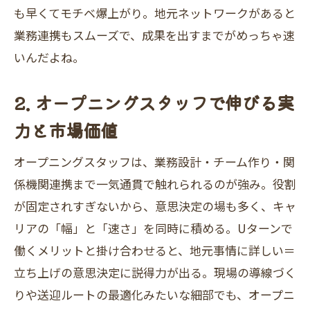
も早くてモチベ爆上がり。地元ネットワークがあると
業務連携もスムーズで、成果を出すまでがめっちゃ速
いんだよね。
2. オープニングスタッフで伸びる実
力と市場価値
オープニングスタッフは、業務設計・チーム作り・関
係機関連携まで一気通貫で触れられるのが強み。役割
が固定されすぎないから、意思決定の場も多く、キャ
リアの「幅」と「速さ」を同時に積める。Uターンで
働くメリットと掛け合わせると、地元事情に詳しい＝
立ち上げの意思決定に説得力が出る。現場の導線づく
りや送迎ルートの最適化みたいな細部でも、オープニ