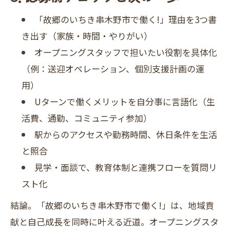
「故郷のいちき串木野市で働く!」理由を3つ書
き出す（家族・時間・やりがい）
オープニングスタッフで担いたい役割を具体化
（例：送迎オペレーション、個別支援計画の運
用）
Uターンで働くメリットを自分事に言語化（生
活費、通勤、コミュニティ参加）
駅からのアクセスや勤務時間、休日条件を生活
と照合
見学・面談で、教育体制と連携フローを質問リ
スト化
結論。「故郷のいちき串木野市で働く!」は、地域貢
献と自己成長を同時に叶える近道。オープニングスタ