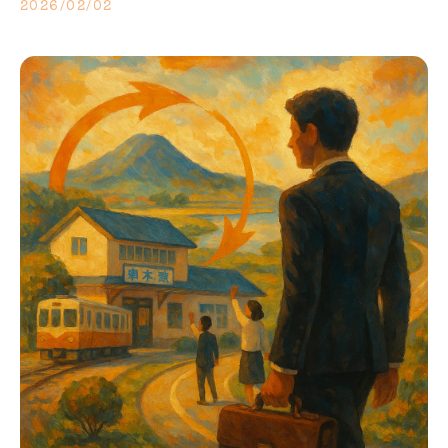
2026/02/02