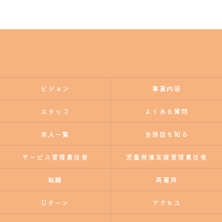
ビジョン
事業内容
スタッフ
よくある質問
求人一覧
当施設を知る
サービス管理責任者
児童発達支援管理責任者
転職
再雇用
Uターン
アクセス