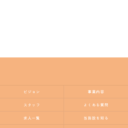
ビジョン
事業内容
スタッフ
よくある質問
求人一覧
当施設を知る