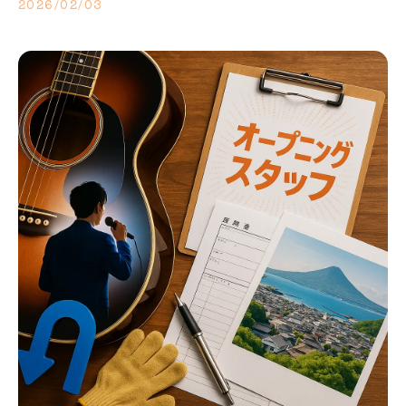
2026/02/03