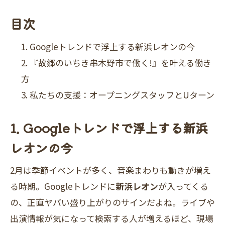
目次
Googleトレンドで浮上する新浜レオンの今
『故郷のいちき串木野市で働く!』を叶える働き
方
私たちの支援：オープニングスタッフとUターン
1. Googleトレンドで浮上する新浜
レオンの今
2月は季節イベントが多く、音楽まわりも動きが増え
る時期。Googleトレンドに
新浜レオン
が入ってくる
の、正直ヤバい盛り上がりのサインだよね。ライブや
出演情報が気になって検索する人が増えるほど、現場