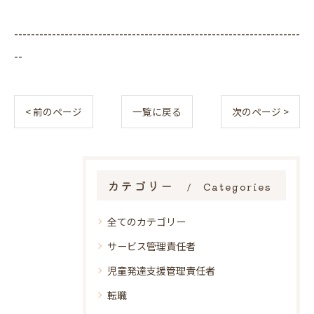
--------------------------------------------------------------------
--
< 前のページ
一覧に戻る
次のページ >
カテゴリー
Categories
全てのカテゴリー
サービス管理責任者
児童発達支援管理責任者
転職