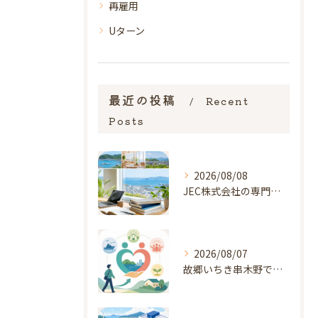
再雇用
Uターン
最近の投稿
Recent
Posts
2026/08/08
JEC株式会社の専門性を支える学びと評価軸
2026/08/07
故郷いちき串木野で始める福祉オープニング勤務